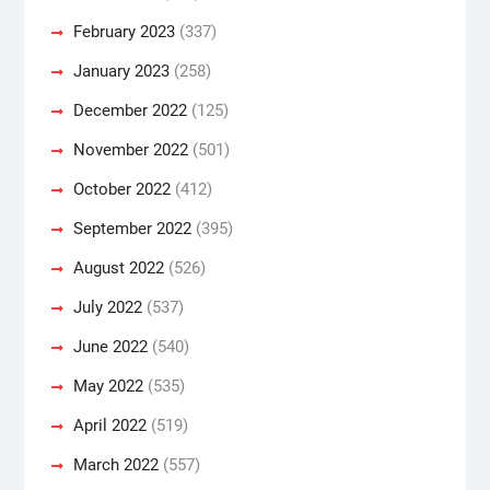
February 2023
(337)
January 2023
(258)
December 2022
(125)
November 2022
(501)
October 2022
(412)
September 2022
(395)
August 2022
(526)
July 2022
(537)
June 2022
(540)
May 2022
(535)
April 2022
(519)
March 2022
(557)