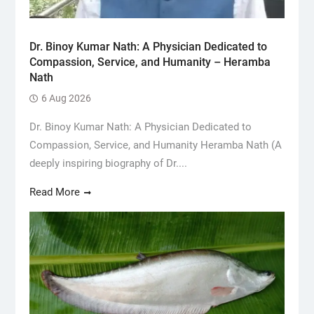
Dr. Binoy Kumar Nath: A Physician Dedicated to
Compassion, Service, and Humanity – Heramba
Nath
6 Aug 2026
Dr. Binoy Kumar Nath: A Physician Dedicated to
Compassion, Service, and Humanity Heramba Nath (A
deeply inspiring biography of Dr....
Read More