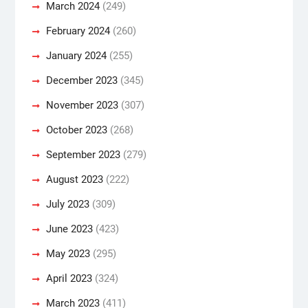
March 2024
(249)
February 2024
(260)
January 2024
(255)
December 2023
(345)
November 2023
(307)
October 2023
(268)
September 2023
(279)
August 2023
(222)
July 2023
(309)
June 2023
(423)
May 2023
(295)
April 2023
(324)
March 2023
(411)