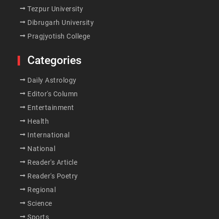
Tezpur University
Dibrugarh University
Pragjyotish College
Categories
Daily Astrology
Editor's Column
Entertainment
Health
International
National
Reader's Article
Reader's Poetry
Regional
Science
Sports