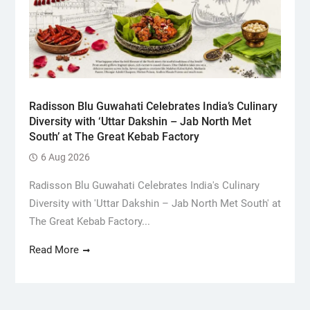
Radisson Blu Guwahati Celebrates India’s Culinary
Diversity with ‘Uttar Dakshin – Jab North Met
South’ at The Great Kebab Factory
6 Aug 2026
Radisson Blu Guwahati Celebrates India's Culinary
Diversity with 'Uttar Dakshin – Jab North Met South' at
The Great Kebab Factory...
Read More