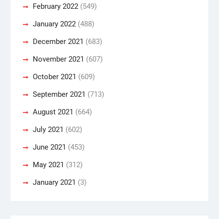
February 2022
(549)
January 2022
(488)
December 2021
(683)
November 2021
(607)
October 2021
(609)
September 2021
(713)
August 2021
(664)
July 2021
(602)
June 2021
(453)
May 2021
(312)
January 2021
(3)