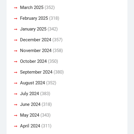
March 2025
(352)
February 2025
(318)
January 2025
(342)
December 2024
(357)
November 2024
(358)
October 2024
(350)
September 2024
(380)
August 2024
(352)
July 2024
(383)
June 2024
(318)
May 2024
(343)
April 2024
(311)