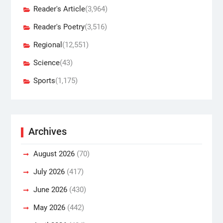
Reader's Article
(3,964)
Reader's Poetry
(3,516)
Regional
(12,551)
Science
(43)
Sports
(1,175)
Archives
August 2026
(70)
July 2026
(417)
June 2026
(430)
May 2026
(442)