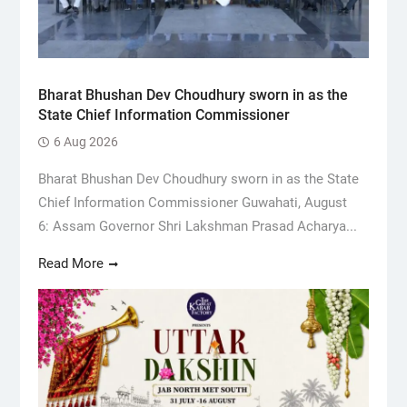
Bharat Bhushan Dev Choudhury sworn in as the
State Chief Information Commissioner
6 Aug 2026
Bharat Bhushan Dev Choudhury sworn in as the State
Chief Information Commissioner Guwahati, August
6: Assam Governor Shri Lakshman Prasad Acharya...
Read More