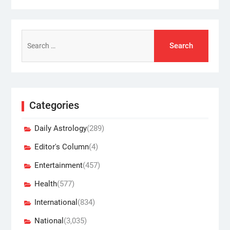
Search
for:
Categories
Daily Astrology
(289)
Editor's Column
(4)
Entertainment
(457)
Health
(577)
International
(834)
National
(3,035)