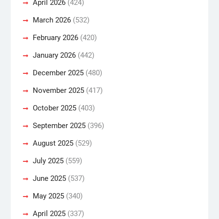
April 2026
(424)
March 2026
(532)
February 2026
(420)
January 2026
(442)
December 2025
(480)
November 2025
(417)
October 2025
(403)
September 2025
(396)
August 2025
(529)
July 2025
(559)
June 2025
(537)
May 2025
(340)
April 2025
(337)