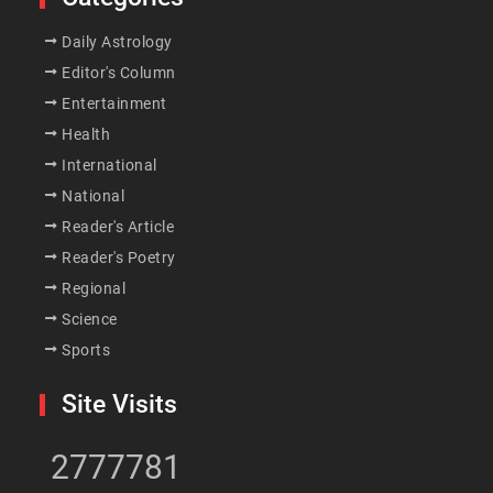
Daily Astrology
Editor's Column
Entertainment
Health
International
National
Reader's Article
Reader's Poetry
Regional
Science
Sports
Site Visits
2777781