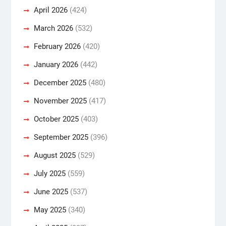
April 2026
(424)
March 2026
(532)
February 2026
(420)
January 2026
(442)
December 2025
(480)
November 2025
(417)
October 2025
(403)
September 2025
(396)
August 2025
(529)
July 2025
(559)
June 2025
(537)
May 2025
(340)