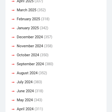
April 2025
(337)
March 2025
(352)
February 2025
(318)
January 2025
(342)
December 2024
(357)
November 2024
(358)
October 2024
(350)
September 2024
(380)
August 2024
(352)
July 2024
(383)
June 2024
(318)
May 2024
(343)
April 2024
(311)