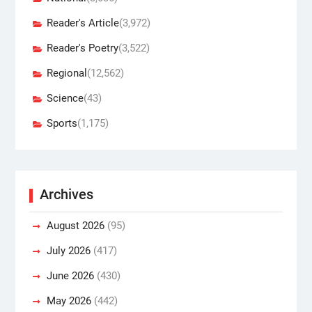
Reader's Article
(3,972)
Reader's Poetry
(3,522)
Regional
(12,562)
Science
(43)
Sports
(1,175)
Archives
August 2026
(95)
July 2026
(417)
June 2026
(430)
May 2026
(442)