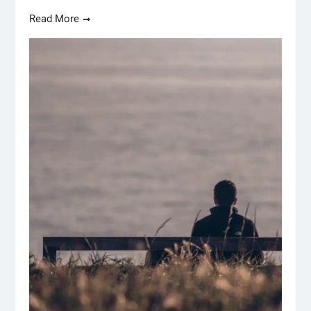
Read More