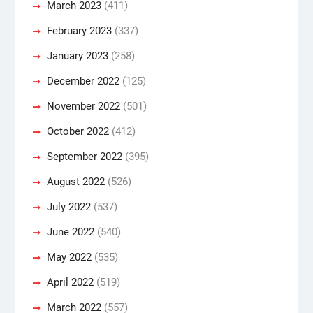
March 2023
(411)
February 2023
(337)
January 2023
(258)
December 2022
(125)
November 2022
(501)
October 2022
(412)
September 2022
(395)
August 2022
(526)
July 2022
(537)
June 2022
(540)
May 2022
(535)
April 2022
(519)
March 2022
(557)