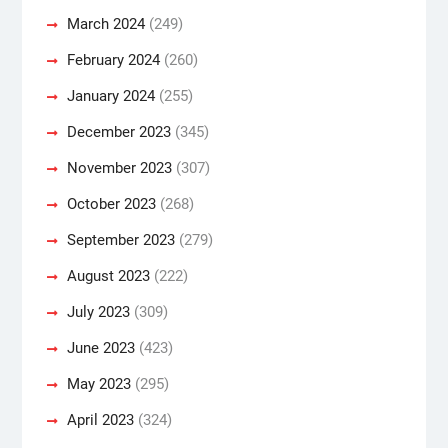
March 2024
(249)
February 2024
(260)
January 2024
(255)
December 2023
(345)
November 2023
(307)
October 2023
(268)
September 2023
(279)
August 2023
(222)
July 2023
(309)
June 2023
(423)
May 2023
(295)
April 2023
(324)