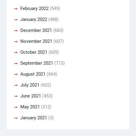
February 2022
(549)
January 2022
(488)
December 2021
(683)
November 2021
(607)
October 2021
(609)
September 2021
(713)
August 2021
(664)
July 2021
(602)
June 2021
(453)
May 2021
(312)
January 2021
(3)