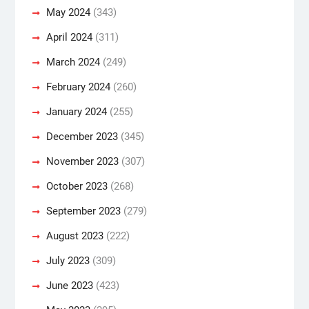
May 2024
(343)
April 2024
(311)
March 2024
(249)
February 2024
(260)
January 2024
(255)
December 2023
(345)
November 2023
(307)
October 2023
(268)
September 2023
(279)
August 2023
(222)
July 2023
(309)
June 2023
(423)