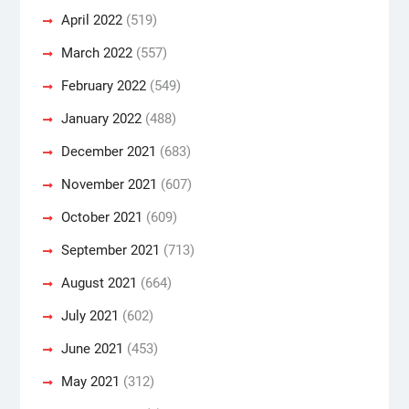
April 2022
(519)
March 2022
(557)
February 2022
(549)
January 2022
(488)
December 2021
(683)
November 2021
(607)
October 2021
(609)
September 2021
(713)
August 2021
(664)
July 2021
(602)
June 2021
(453)
May 2021
(312)