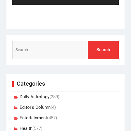
Search
for:
Categories
Daily Astrology
(289)
Editor's Column
(4)
Entertainment
(457)
Health
(577)