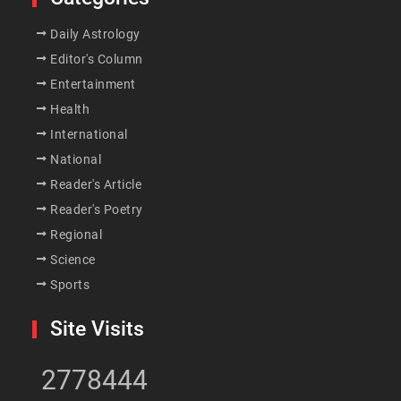
Daily Astrology
Editor's Column
Entertainment
Health
International
National
Reader's Article
Reader's Poetry
Regional
Science
Sports
Site Visits
2778444