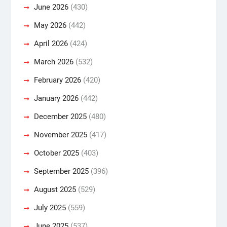
June 2026
(430)
May 2026
(442)
April 2026
(424)
March 2026
(532)
February 2026
(420)
January 2026
(442)
December 2025
(480)
November 2025
(417)
October 2025
(403)
September 2025
(396)
August 2025
(529)
July 2025
(559)
June 2025
(537)