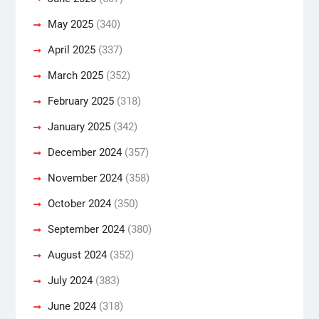
May 2025
(340)
April 2025
(337)
March 2025
(352)
February 2025
(318)
January 2025
(342)
December 2024
(357)
November 2024
(358)
October 2024
(350)
September 2024
(380)
August 2024
(352)
July 2024
(383)
June 2024
(318)