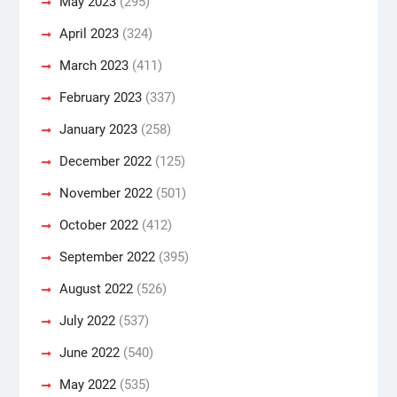
May 2023
(295)
April 2023
(324)
March 2023
(411)
February 2023
(337)
January 2023
(258)
December 2022
(125)
November 2022
(501)
October 2022
(412)
September 2022
(395)
August 2022
(526)
July 2022
(537)
June 2022
(540)
May 2022
(535)