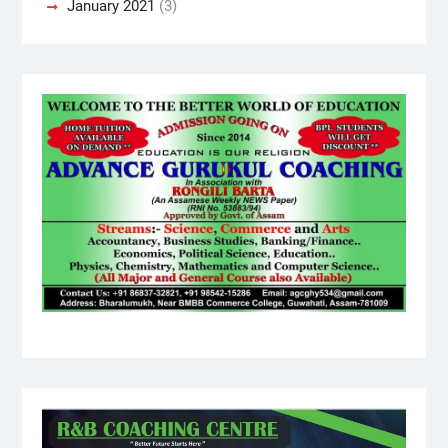
January 2021
(3)