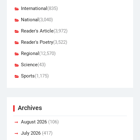
International
(835)
National
(3,040)
Reader's Article
(3,972)
Reader's Poetry
(3,522)
Regional
(12,570)
Science
(43)
Sports
(1,175)
Archives
August 2026
(106)
July 2026
(417)