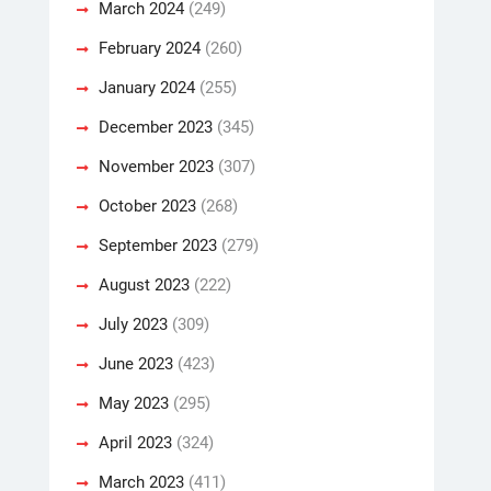
March 2024
(249)
February 2024
(260)
January 2024
(255)
December 2023
(345)
November 2023
(307)
October 2023
(268)
September 2023
(279)
August 2023
(222)
July 2023
(309)
June 2023
(423)
May 2023
(295)
April 2023
(324)
March 2023
(411)