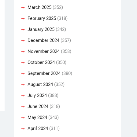
March 2025
(352)
February 2025
(318)
January 2025
(342)
December 2024
(357)
November 2024
(358)
October 2024
(350)
September 2024
(380)
August 2024
(352)
July 2024
(383)
June 2024
(318)
May 2024
(343)
April 2024
(311)