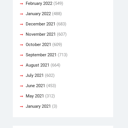
February 2022
(549)
January 2022
(488)
December 2021
(683)
November 2021
(607)
October 2021
(609)
September 2021
(713)
August 2021
(664)
July 2021
(602)
June 2021
(453)
May 2021
(312)
January 2021
(3)