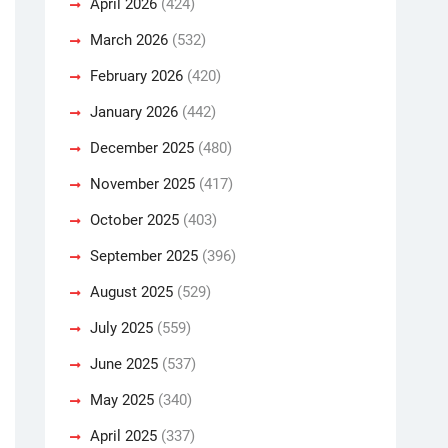
April 2026
(424)
March 2026
(532)
February 2026
(420)
January 2026
(442)
December 2025
(480)
November 2025
(417)
October 2025
(403)
September 2025
(396)
August 2025
(529)
July 2025
(559)
June 2025
(537)
May 2025
(340)
April 2025
(337)