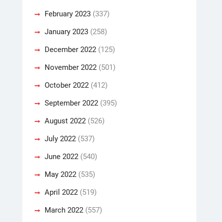
February 2023
(337)
January 2023
(258)
December 2022
(125)
November 2022
(501)
October 2022
(412)
September 2022
(395)
August 2022
(526)
July 2022
(537)
June 2022
(540)
May 2022
(535)
April 2022
(519)
March 2022
(557)