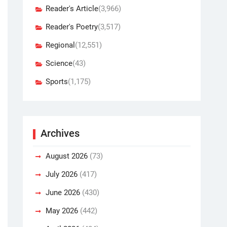
Reader's Article
(3,966)
Reader's Poetry
(3,517)
Regional
(12,551)
Science
(43)
Sports
(1,175)
Archives
August 2026
(73)
July 2026
(417)
June 2026
(430)
May 2026
(442)